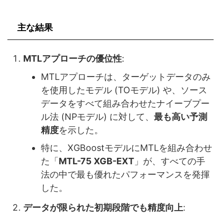
主な結果
MTLアプローチの優位性
:
MTLアプローチは、ターゲットデータのみ
を使用したモデル (TOモデル) や、ソース
データをすべて組み合わせたナイーブプー
ル法 (NPモデル) に対して、
最も高い予測
精度
を示した。
特に、XGBoostモデルにMTLを組み合わせ
た「
MTL-75 XGB-EXT
」が、すべての手
法の中で最も優れたパフォーマンスを発揮
した。
データが限られた初期段階でも精度向上
: