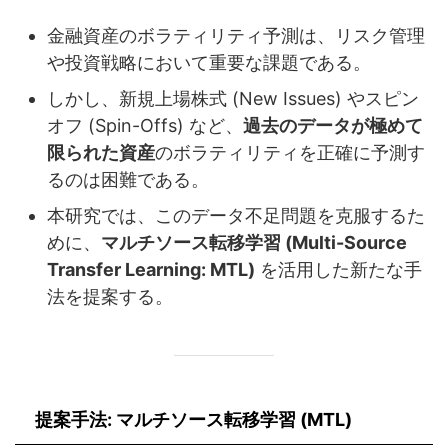
金融資産のボラティリティ予測は、リスク管理
や投資戦略において重要な課題である。
しかし、新規上場株式 (New Issues) やスピン
オフ (Spin-Offs) など、
過去のデータが極めて
限られた資産
のボラティリティを正確に予測す
るのは困難である。
本研究では、このデータ不足問題を克服するた
めに、
マルチソース転移学習 (Multi-Source
Transfer Learning: MTL)
を活用した新たな手
法を提案する。
提案手法: マルチソース転移学習 (MTL)