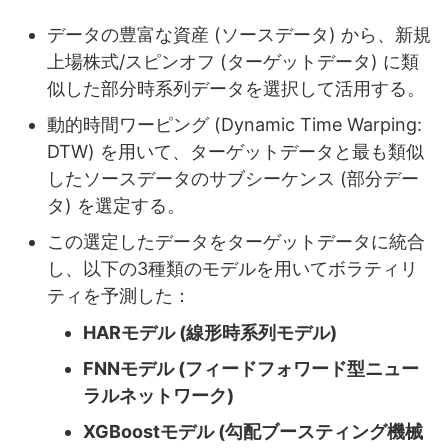
データの豊富な資産 (ソースデータ) から、新規
上場株式/スピンオフ (ターゲットデータ) に類
似した部分時系列データを選択して活用する。
動的時間ワーピング (Dynamic Time Warping:
DTW) を用いて、ターゲットデータと最も類似
したソースデータのサブシーケンス (部分デー
タ) を選定する。
この選定したデータをターゲットデータに統合
し、以下の3種類のモデルを用いてボラティリ
ティを予測した：
HARモデル (線形時系列モデル)
FNNモデル (フィードフォワード型ニュー
ラルネットワーク)
XGBoostモデル (勾配ブースティング機械