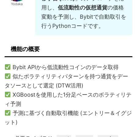
Yodaka
用し、
低流動性の仮想通貨
の価格
変動を予測し、Bybitで自動取引を
行うPythonコードです。
機能の概要
Bybit APIから低流動性コインのデータ取得
似たボラティリティパターンを持つ通貨をデー
タソースとして選定 (DTW活用)
XGBoostを使用した1分足ベースのボラティリテ
ィ予測
予測に基づく自動取引機能 (エントリー＆イグジ
ット)