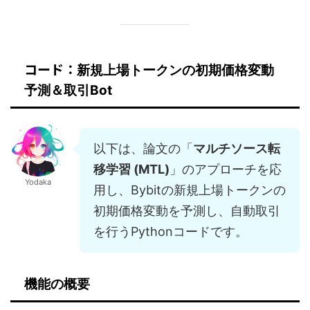
コード：
新規上場トークンの初期価格変動
予測＆取引Bot
以下は、論文の「
マルチソース転
移学習 (MTL)
」のアプローチを応
Yodaka
用し、Bybitの新規上場トークンの
初期価格変動を予測し、自動取引
を行うPythonコードです。
機能の概要