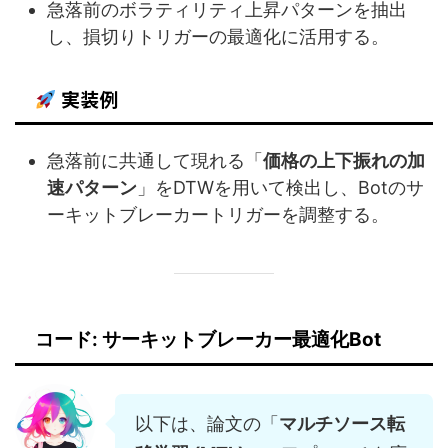
急落前のボラティリティ上昇パターンを抽出
し、損切りトリガーの最適化に活用する。
実装例
急落前に共通して現れる「
価格の上下振れの加
速パターン
」をDTWを用いて検出し、Botのサ
ーキットブレーカートリガーを調整する。
コード: サーキットブレーカー最適化Bot
以下は、論文の「
マルチソース転