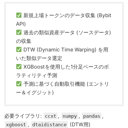
新規上場トークンのデータ収集 (Bybit
API)
過去の類似資産データ (ソースデータ)
の収集
DTW (Dynamic Time Warping) を用
いた類似データ選定
XGBoostを使用した1分足ベースのボ
ラティリティ予測
予測に基づく自動取引機能 (エントリ
ー＆イグジット)
必要ライブラリ:
,
,
,
ccxt
numpy
pandas
,
(DTW用)
xgboost
dtaidistance