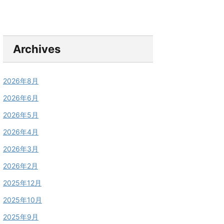
Archives
2026年8月
2026年6月
2026年5月
2026年4月
2026年3月
2026年2月
2025年12月
2025年10月
2025年9月