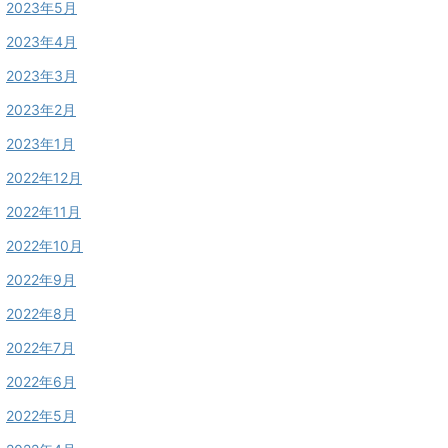
2023年5月
2023年4月
2023年3月
2023年2月
2023年1月
2022年12月
2022年11月
2022年10月
2022年9月
2022年8月
2022年7月
2022年6月
2022年5月