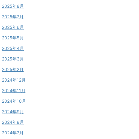
2025年8月
2025年7月
2025年6月
2025年5月
2025年4月
2025年3月
2025年2月
2024年12月
2024年11月
2024年10月
2024年9月
2024年8月
2024年7月