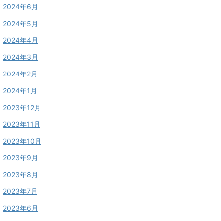
2024年6月
2024年5月
2024年4月
2024年3月
2024年2月
2024年1月
2023年12月
2023年11月
2023年10月
2023年9月
2023年8月
2023年7月
2023年6月