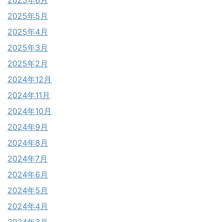
2025年5月
2025年4月
2025年3月
2025年2月
2024年12月
2024年11月
2024年10月
2024年9月
2024年8月
2024年7月
2024年6月
2024年5月
2024年4月
2024年3月