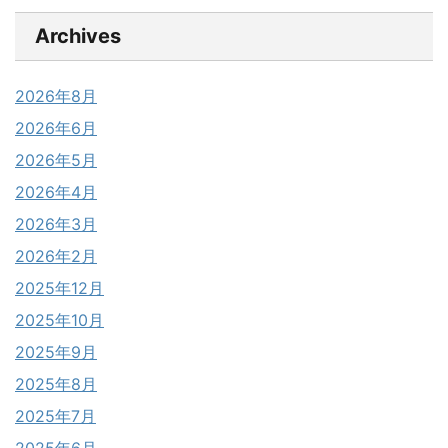
Archives
2026年8月
2026年6月
2026年5月
2026年4月
2026年3月
2026年2月
2025年12月
2025年10月
2025年9月
2025年8月
2025年7月
2025年6月