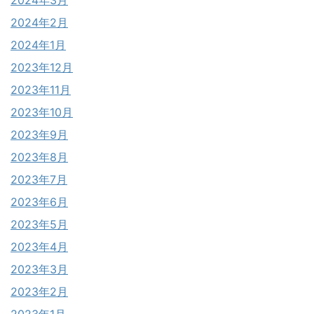
2024年2月
2024年1月
2023年12月
2023年11月
2023年10月
2023年9月
2023年8月
2023年7月
2023年6月
2023年5月
2023年4月
2023年3月
2023年2月
2023年1月