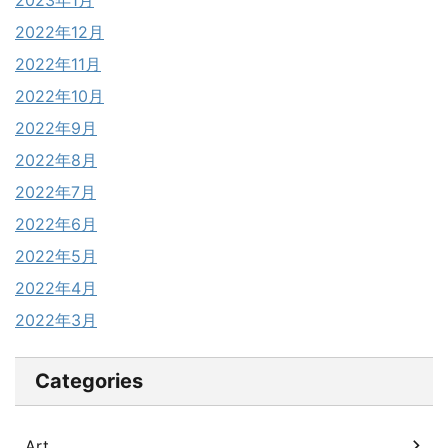
2022年12月
2022年11月
2022年10月
2022年9月
2022年8月
2022年7月
2022年6月
2022年5月
2022年4月
2022年3月
Categories
Art