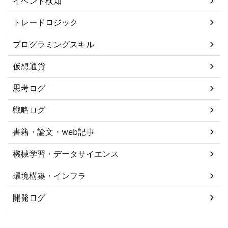
イベント検知
トレードロジック
プログラミングスキル
仮想通貨
思考ログ
戦略ログ
書籍・論文・web記事
機械学習・データサイエンス
環境構築・インフラ
開発ログ