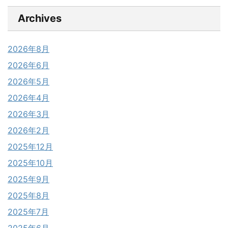
Archives
2026年8月
2026年6月
2026年5月
2026年4月
2026年3月
2026年2月
2025年12月
2025年10月
2025年9月
2025年8月
2025年7月
2025年6月