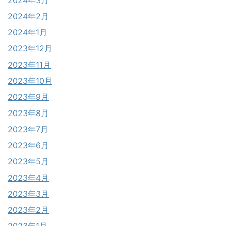
2024年2月
2024年1月
2023年12月
2023年11月
2023年10月
2023年9月
2023年8月
2023年7月
2023年6月
2023年5月
2023年4月
2023年3月
2023年2月
2023年1月