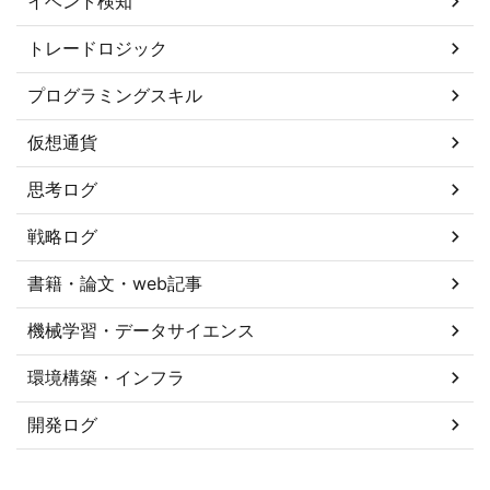
イベント検知
トレードロジック
プログラミングスキル
仮想通貨
思考ログ
戦略ログ
書籍・論文・web記事
機械学習・データサイエンス
環境構築・インフラ
開発ログ