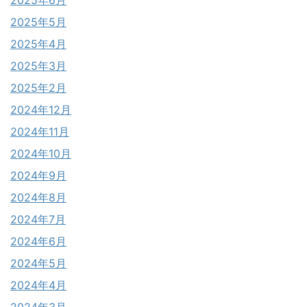
2025年5月
2025年4月
2025年3月
2025年2月
2024年12月
2024年11月
2024年10月
2024年9月
2024年8月
2024年7月
2024年6月
2024年5月
2024年4月
2024年3月