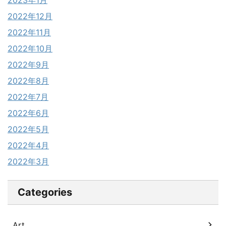
2022年12月
2022年11月
2022年10月
2022年9月
2022年8月
2022年7月
2022年6月
2022年5月
2022年4月
2022年3月
Categories
Art