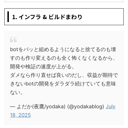
1. インフラ & ビルドまわり
botをパッと組めるようになると捨てるのも壊
すのも作り変えるのも全く怖くなくなるから、
開発や検証の速度が上がる。
ダメなら作り直せば良いのだし、収益が期待で
きないbotの開発をダラダラ続けていても意味
ない。
— よだか(夜鷹/yodaka) (@yodakablog)
July
18, 2025