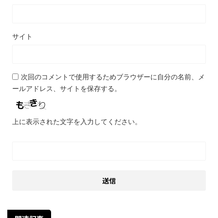
サイト
次回のコメントで使用するためブラウザーに自分の名前、メ
ールアドレス、サイトを保存する。
上に表示された文字を入力してください。