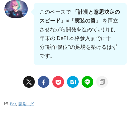
このペースで
「計測と意思決定の
スピード」×「実装の質」
を両立
させながら開発を進めていけば、
年末の DeFi 本格参入までに十
分“競争優位”の足場を築けるはず
です。
-
Bot
,
開発ログ