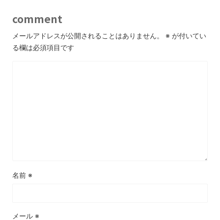
comment
メールアドレスが公開されることはありません。
※
が付いてい
る欄は必須項目です
名前
※
メール
※