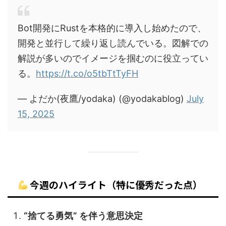
Bot開発にRustを本格的に導入し始めたので、
開発と並行して繰り返し読んでいる。図解での
解説が多いのでイメージを掴むのに役立ってい
る。
https://t.co/o5tbTtTyFH
— よだか(夜鷹/yodaka) (@yodakablog)
July
15, 2025
今週のハイライト（特に優秀だった点）
“捨てる勇気” を伴う意思決定