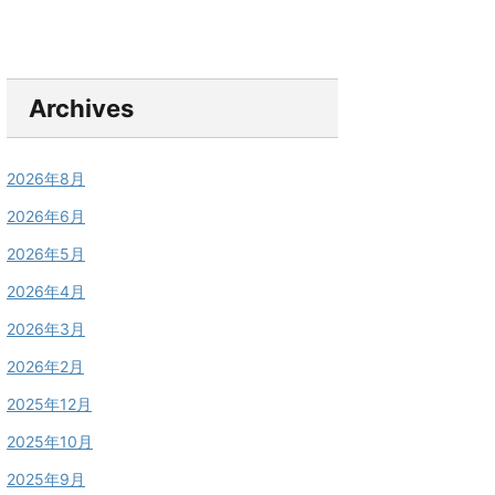
Archives
2026年8月
2026年6月
2026年5月
2026年4月
2026年3月
2026年2月
2025年12月
2025年10月
2025年9月