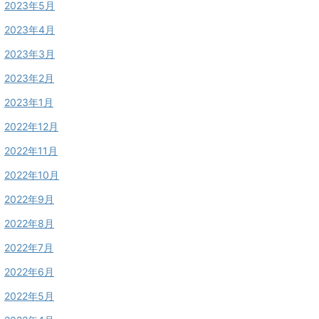
2023年5月
2023年4月
2023年3月
2023年2月
2023年1月
2022年12月
2022年11月
2022年10月
2022年9月
2022年8月
2022年7月
2022年6月
2022年5月