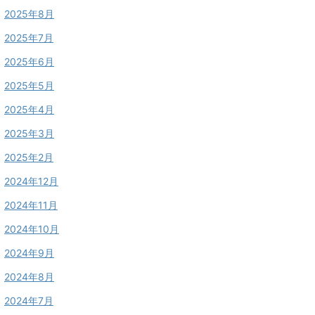
2025年8月
2025年7月
2025年6月
2025年5月
2025年4月
2025年3月
2025年2月
2024年12月
2024年11月
2024年10月
2024年9月
2024年8月
2024年7月