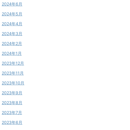
2024年6月
2024年5月
2024年4月
2024年3月
2024年2月
2024年1月
2023年12月
2023年11月
2023年10月
2023年9月
2023年8月
2023年7月
2023年6月