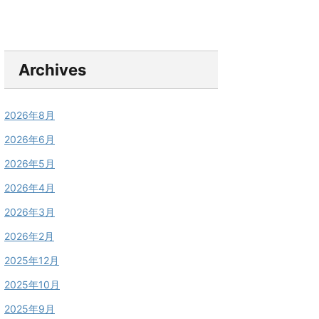
Archives
2026年8月
2026年6月
2026年5月
2026年4月
2026年3月
2026年2月
2025年12月
2025年10月
2025年9月