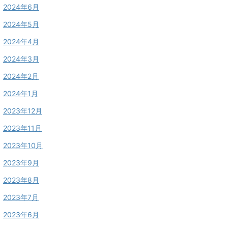
2024年6月
2024年5月
2024年4月
2024年3月
2024年2月
2024年1月
2023年12月
2023年11月
2023年10月
2023年9月
2023年8月
2023年7月
2023年6月