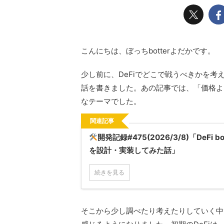
こんにちは、ぼっちbotterよだかです。
少し前に、DeFiでどこで戦うべきかを考え
話を書きました。あの記事では、「価格よ
なテーマでした。
関連記事
開発記録#475(2026/3/8)「DeFi
を設計・実装してみた話」
続きを見る
そこから少し調べたり考えたりしていく中