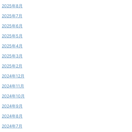
2025年8月
2025年7月
2025年6月
2025年5月
2025年4月
2025年3月
2025年2月
2024年12月
2024年11月
2024年10月
2024年9月
2024年8月
2024年7月