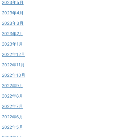
2023年5月
2023年4月
2023年3月
2023年2月
2023年1月
2022年12月
2022年11月
2022年10月
2022年9月
2022年8月
2022年7月
2022年6月
2022年5月