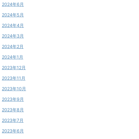
2024年6月
2024年5月
2024年4月
2024年3月
2024年2月
2024年1月
2023年12月
2023年11月
2023年10月
2023年9月
2023年8月
2023年7月
2023年6月