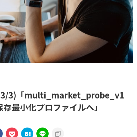
/3)「multi_market_probe_v1
＋保存最小化プロファイルへ」