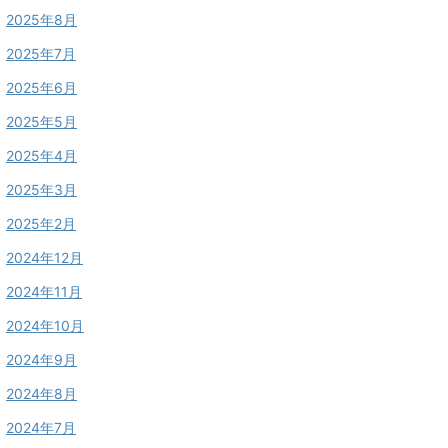
2025年8月
2025年7月
2025年6月
2025年5月
2025年4月
2025年3月
2025年2月
2024年12月
2024年11月
2024年10月
2024年9月
2024年8月
2024年7月