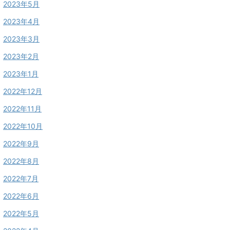
2023年5月
2023年4月
2023年3月
2023年2月
2023年1月
2022年12月
2022年11月
2022年10月
2022年9月
2022年8月
2022年7月
2022年6月
2022年5月