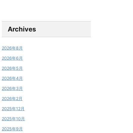
Archives
2026年8月
2026年6月
2026年5月
2026年4月
2026年3月
2026年2月
2025年12月
2025年10月
2025年9月