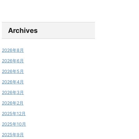
Archives
2026年8月
2026年6月
2026年5月
2026年4月
2026年3月
2026年2月
2025年12月
2025年10月
2025年9月