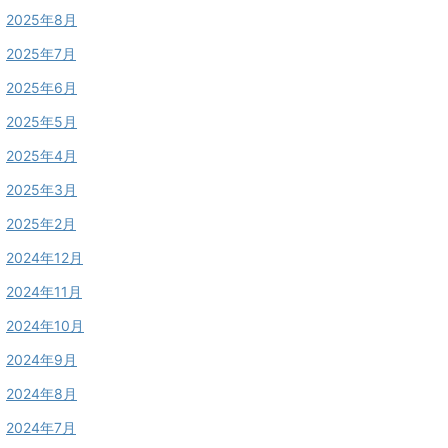
2025年8月
2025年7月
2025年6月
2025年5月
2025年4月
2025年3月
2025年2月
2024年12月
2024年11月
2024年10月
2024年9月
2024年8月
2024年7月