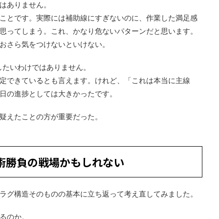
はありません。
ことです。実際には補助線にすぎないのに、作業した満足感
思ってしまう。これ、かなり危ないパターンだと思います。
おさら気をつけないといけない。
定したいわけではありません。
定できているとも言えます。けれど、「これは本当に主線
日の進捗としては大きかったです。
疑えたことの方が重要だった。
技術勝負の戦場かもしれない
ラグ構造そのものの基本に立ち返って考え直してみました。
るのか。