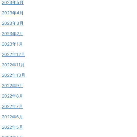
2023年5月
2023年4月
2023年3月
2023年2月
2023年1月
2022年12月
2022年11月
2022年10月
2022年9月
2022年8月
2022年7月
2022年6月
2022年5月