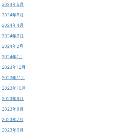
2024年6月
2024年5月
2024年4月
2024年3月
2024年2月
2024年1月
2023年12月
2023年11月
2023年10月
2023年9月
2023年8月
2023年7月
2023年6月