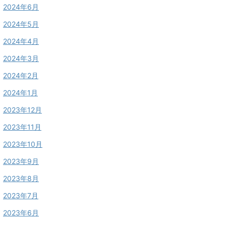
2024年6月
2024年5月
2024年4月
2024年3月
2024年2月
2024年1月
2023年12月
2023年11月
2023年10月
2023年9月
2023年8月
2023年7月
2023年6月