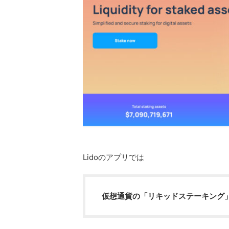
Lidoのアプリでは
仮想通貨の「リキッドステーキング