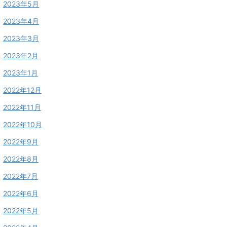
2023年5月
2023年4月
2023年3月
2023年2月
2023年1月
2022年12月
2022年11月
2022年10月
2022年9月
2022年8月
2022年7月
2022年6月
2022年5月