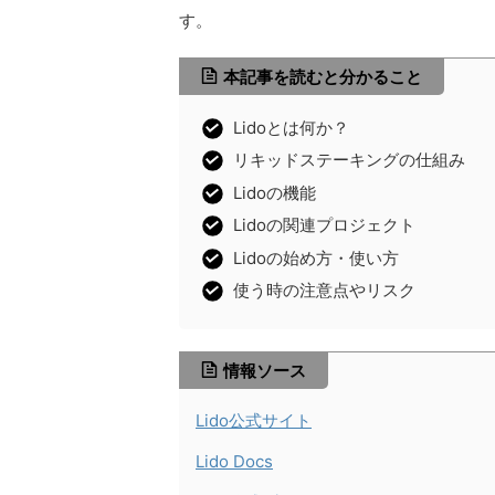
す。
本記事を読むと分かること
Lidoとは何か？
リキッドステーキングの仕組み
Lidoの機能
Lidoの関連プロジェクト
Lidoの始め方・使い方
使う時の注意点やリスク
情報ソース
Lido公式サイト
Lido Docs