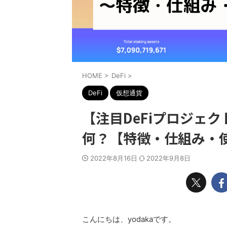
HOME
>
DeFi
>
DeFi
仮想通貨
【注目DeFiプロジェク
何？【特徴・仕組み・
2022年8月16日
2022年9月8日
こんにちは、yodakaです。