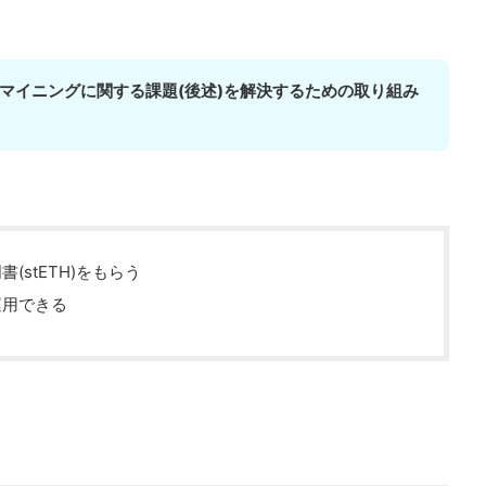
マイニングに関する課題(後述)を解決するための取り組み
(stETH)をもらう
運用できる