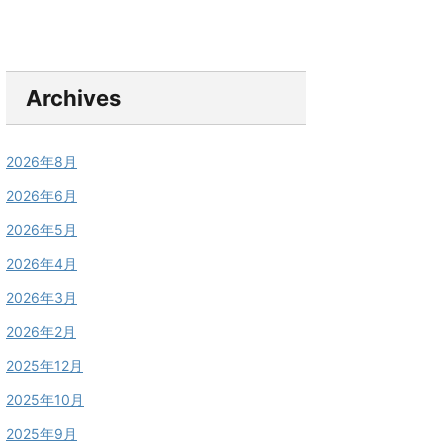
Archives
2026年8月
2026年6月
2026年5月
2026年4月
2026年3月
2026年2月
2025年12月
2025年10月
2025年9月