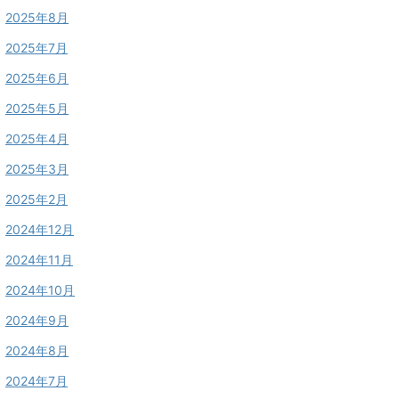
2025年8月
2025年7月
2025年6月
2025年5月
2025年4月
2025年3月
2025年2月
2024年12月
2024年11月
2024年10月
2024年9月
2024年8月
2024年7月